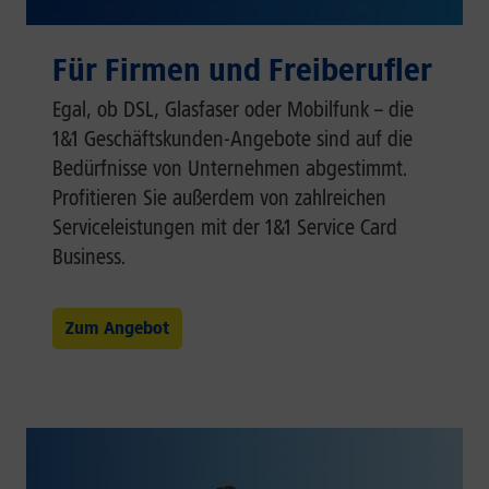
Für Firmen und Freiberufler
Egal, ob DSL, Glasfaser oder Mobilfunk – die
1&1 Geschäftskunden-Angebote sind auf die
Bedürfnisse von Unternehmen abgestimmt.
Profitieren Sie außerdem von zahlreichen
Serviceleistungen mit der 1&1 Service Card
Business.
Zum Angebot