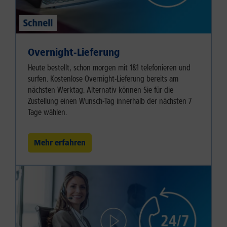
Overnight-Lieferung
Heute bestellt, schon morgen mit 1&1 telefonieren und
surfen. Kostenlose Overnight-Lieferung bereits am
nächsten Werktag. Alternativ können Sie für die
Zustellung einen Wunsch-Tag innerhalb der nächsten 7
Tage wählen.
Mehr erfahren