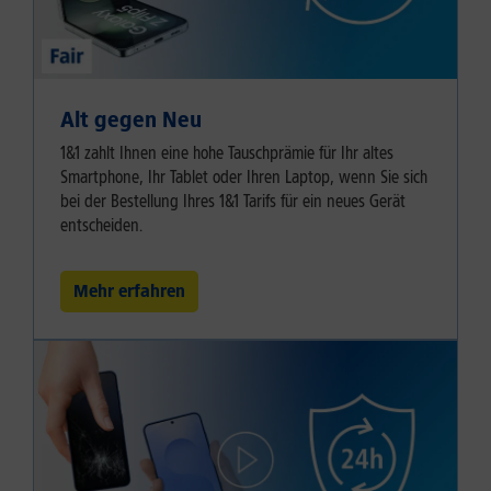
Alt gegen Neu
1&1 zahlt Ihnen eine hohe Tauschprämie für Ihr altes
Smartphone, Ihr Tablet oder Ihren Laptop, wenn Sie sich
bei der Bestellung Ihres 1&1 Tarifs für ein neues Gerät
entscheiden.
Mehr erfahren