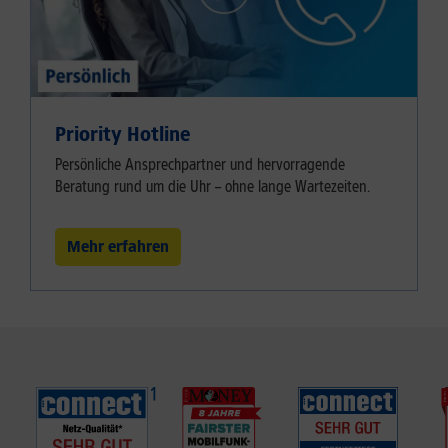
Priority Hotline
Persönliche Ansprechpartner und hervorragende
Beratung rund um die Uhr – ohne lange Wartezeiten.
Mehr erfahren