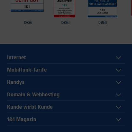
Details
Details
Details
Internet
Mobilfunk-Tarife
Handys
Domain & Webhosting
Kunde wirbt Kunde
1&1 Magazin