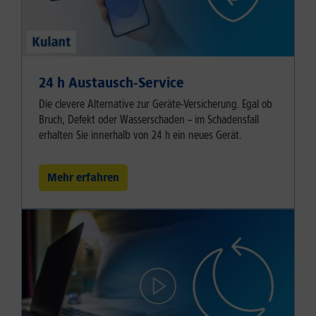
24 h Austausch-Service
Die clevere Alternative zur Geräte-Versicherung. Egal ob
Bruch, Defekt oder Wasserschaden – im Schadensfall
erhalten Sie innerhalb von 24 h ein neues Gerät.
Mehr erfahren