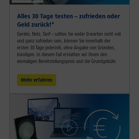
Alles 30 Tage testen – zufrieden oder
Geld zurück!⁠*
Geräte, Netz, Tarif – sollten Sie wider Erwarten nicht voll
und ganz zufrieden sein, können Sie innerhalb der
ersten 30 Tage jederzeit, ohne Angabe von Gründen,
kündigen. In diesem Fall erstatten wir Ihnen den
einmaligen Bereitstellungspreis und die Grundgebühr.
Mehr erfahren