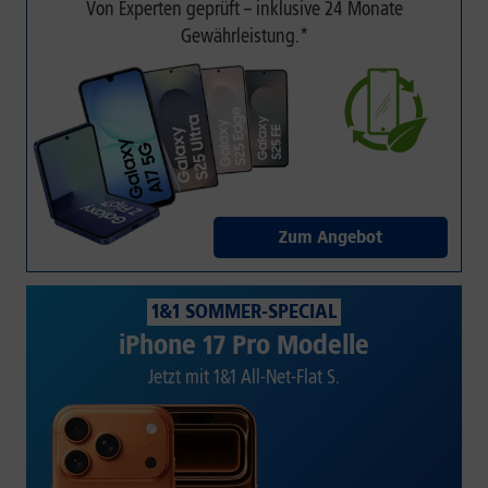
Von Experten geprüft – inklusive 24 Monate
Gewährleistung.*
Zum Angebot
1&1 SOMMER-SPECIAL
iPhone 17 Pro Modelle
Jetzt mit 1&1 All-Net-Flat S.