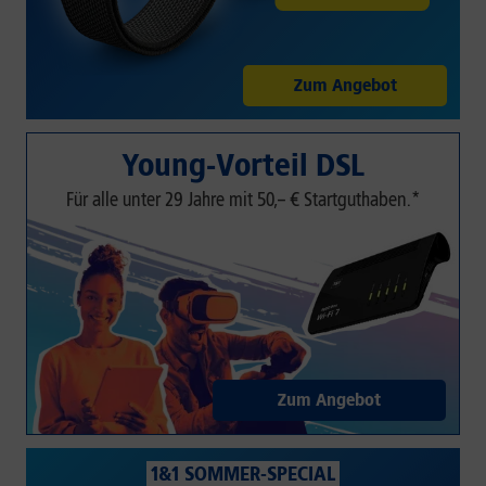
Zum Angebot
Young-Vorteil DSL
Für alle unter 29 Jahre mit 50,– € Startguthaben.*
Zum Angebot
1&1 SOMMER-SPECIAL