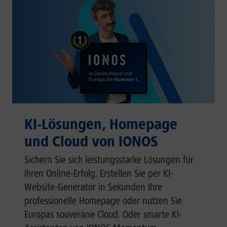
KI-Lösungen, Homepage
und Cloud von IONOS
Sichern Sie sich leistungsstarke Lösungen für
Ihren Online-Erfolg. Erstellen Sie per KI-
Website-Generator in Sekunden Ihre
professionelle Homepage oder nutzen Sie
Europas souveräne Cloud. Oder smarte KI-