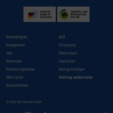
Nachhaltigkeit
AGB
Engagement
Entsorgung
Jobs
Datenschutz
Newsroom
Impressum
Partnerprogramme
Vertrag kündigen
Hilfe-Center
Vertrag widerrufen
Barrierefreiheit
© 2026 1&1 Telecom GmbH