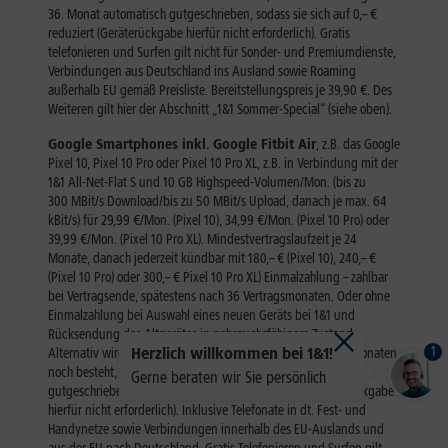
1
Herzlich willkommen bei 1&1!
Gerne beraten wir Sie persönlich